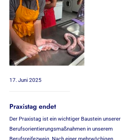
17. Juni 2025
Praxistag endet
Der Praxistag ist ein wichtiger Baustein unserer
Berufsorientierungsmaßnahmen in unserem
Berufsreifezweig. Nach einer mehrwöchigen