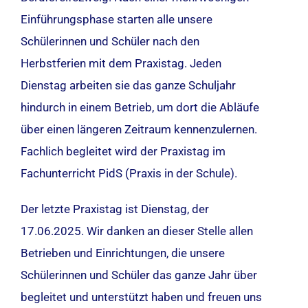
Einführungsphase starten alle unsere
Schülerinnen und Schüler nach den
Herbstferien mit dem Praxistag. Jeden
Dienstag arbeiten sie das ganze Schuljahr
hindurch in einem Betrieb, um dort die Abläufe
über einen längeren Zeitraum kennenzulernen.
Fachlich begleitet wird der Praxistag im
Fachunterricht PidS (Praxis in der Schule).
Der letzte Praxistag ist Dienstag, der
17.06.2025. Wir danken an dieser Stelle allen
Betrieben und Einrichtungen, die unsere
Schülerinnen und Schüler das ganze Jahr über
begleitet und unterstützt haben und freuen uns