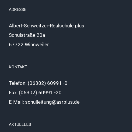
ADRESSE
Albert-Schweitzer-Realschule plus
Schulstraße 20a
67722 Winnweiler
KONTAKT
Telefon: (06302) 60991 -0
Fax: (06302) 60991 -20
E-Mail: schulleitung@asrplus.de
AKTUELLES