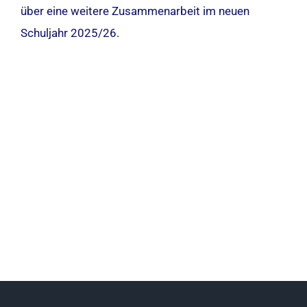
über eine weitere Zusammenarbeit im neuen
Schuljahr 2025/26.