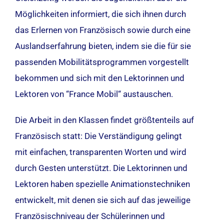
Möglichkeiten informiert, die sich ihnen durch
das Erlernen von Französisch sowie durch eine
Auslandserfahrung bieten, indem sie die für sie
passenden Mobilitätsprogrammen vorgestellt
bekommen und sich mit den Lektorinnen und
Lektoren von “France Mobil“ austauschen.
Die Arbeit in den Klassen findet größtenteils auf
Französisch statt: Die Verständigung gelingt
mit einfachen, transparenten Worten und wird
durch Gesten unterstützt. Die Lektorinnen und
Lektoren haben spezielle Animationstechniken
entwickelt, mit denen sie sich auf das jeweilige
Französischniveau der Schülerinnen und