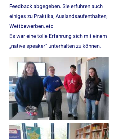
Feedback abgegeben. Sie erfuhren auch
einiges zu Praktika, Auslandsaufenthalten;
Wettbewerben, etc.
Es war eine tolle Erfahrung sich mit einem
„native speaker“ unterhalten zu können.