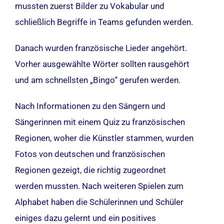
mussten zuerst Bilder zu Vokabular und
schließlich Begriffe in Teams gefunden werden.
Danach wurden französische Lieder angehört.
Vorher ausgewählte Wörter sollten rausgehört
und am schnellsten „Bingo“ gerufen werden.
Nach Informationen zu den Sängern und
Sängerinnen mit einem Quiz zu französischen
Regionen, woher die Künstler stammen, wurden
Fotos von deutschen und französischen
Regionen gezeigt, die richtig zugeordnet
werden mussten. Nach weiteren Spielen zum
Alphabet haben die Schülerinnen und Schüler
einiges dazu gelernt und ein positives