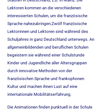
Städten in Deutschland, z.B. in Mainz. Die
Lektoren kommen an die verschiedenen
interessierten Schulen, um die französische
Sprache nahezubringen.Zwölf französische
Lektorinnen und Lektoren sind während des
Schuljahres in ganz Deutschland unterwegs. An
allgemeinbildenden und beruflichen Schulen
begeistern sie während einer Schulstunde
Kinder und Jugendliche aller Altersgruppen
durch innovative Methoden von der
französischen Sprache und frankophonen
Kultur und machen ihnen Lust auf eine
internationale Mobilitätserfahrung.
Die Animationen finden punktuell in der Schule