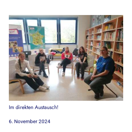
Im direkten Austausch!
6. November 2024