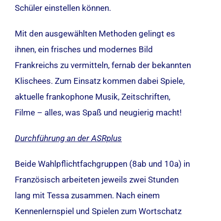
Schüler einstellen können.
Mit den ausgewählten Methoden gelingt es
ihnen, ein frisches und modernes Bild
Frankreichs zu vermitteln, fernab der bekannten
Klischees. Zum Einsatz kommen dabei Spiele,
aktuelle frankophone Musik, Zeitschriften,
Filme – alles, was Spaß und neugierig macht!
Durchführung an der ASRplus
Beide Wahlpflichtfachgruppen (8ab und 10a) in
Französisch arbeiteten jeweils zwei Stunden
lang mit Tessa zusammen. Nach einem
Kennenlernspiel und Spielen zum Wortschatz