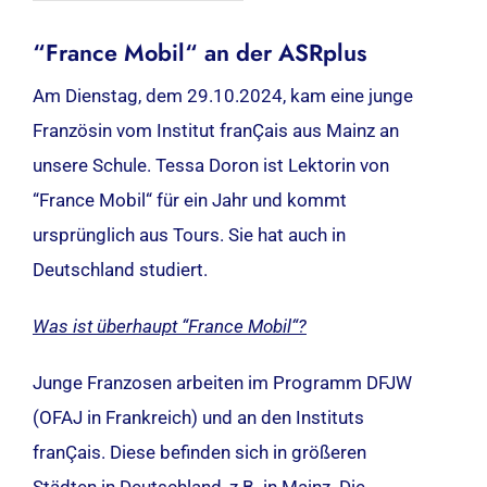
“France Mobil“ an der ASRplus
Am Dienstag, dem 29.10.2024, kam eine junge
Französin vom Institut franÇais aus Mainz an
unsere Schule. Tessa Doron ist Lektorin von
“France Mobil“ für ein Jahr und kommt
ursprünglich aus Tours. Sie hat auch in
Deutschland studiert.
Was ist überhaupt “France Mobil“?
Junge Franzosen arbeiten im Programm DFJW
(OFAJ in Frankreich) und an den Instituts
franÇais. Diese befinden sich in größeren