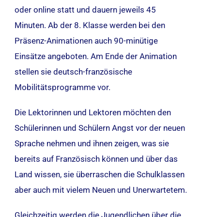
oder online statt und dauern jeweils 45
Minuten. Ab der 8. Klasse werden bei den
Präsenz-Animationen auch 90-minütige
Einsätze angeboten. Am Ende der Animation
stellen sie deutsch-französische
Mobilitätsprogramme vor.
Die Lektorinnen und Lektoren möchten den
Schülerinnen und Schülern Angst vor der neuen
Sprache nehmen und ihnen zeigen, was sie
bereits auf Französisch können und über das
Land wissen, sie überraschen die Schulklassen
aber auch mit vielem Neuen und Unerwartetem.
Gleichzeitig werden die Jugendlichen über die