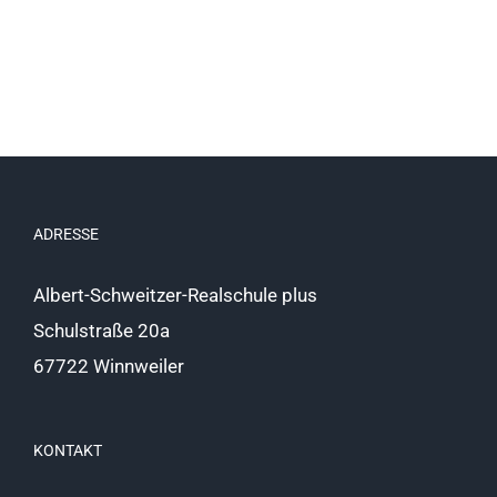
ADRESSE
Albert-Schweitzer-Realschule plus
Schulstraße 20a
67722 Winnweiler
KONTAKT