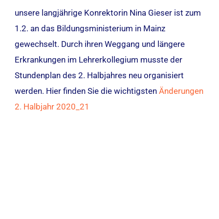
unsere langjährige Konrektorin Nina Gieser ist zum
1.2. an das Bildungsministerium in Mainz
gewechselt. Durch ihren Weggang und längere
Erkrankungen im Lehrerkollegium musste der
Stundenplan des 2. Halbjahres neu organisiert
werden. Hier finden Sie die wichtigsten
Änderungen
2. Halbjahr 2020_21