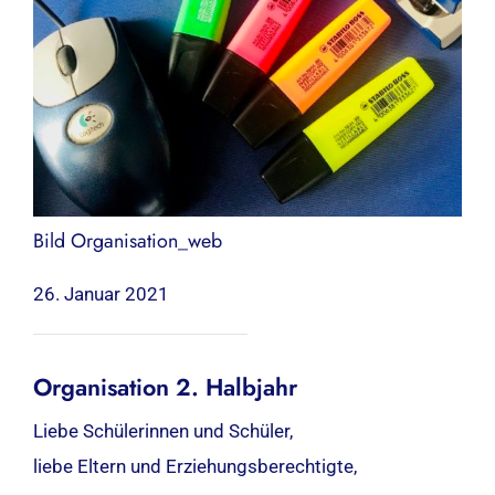
Bild Organisation_web
26. Januar 2021
Organisation 2. Halbjahr
Liebe Schülerinnen und Schüler,
liebe Eltern und Erziehungsberechtigte,