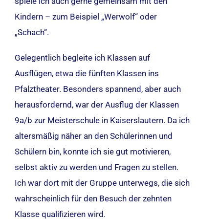
spiele ich auch gerne gemeinsam mit den
Kindern – zum Beispiel „Werwolf“ oder
„Schach“.
Gelegentlich begleite ich Klassen auf
Ausflügen, etwa die fünften Klassen ins
Pfalztheater. Besonders spannend, aber auch
herausfordernd, war der Ausflug der Klassen
9a/b zur Meisterschule in Kaiserslautern. Da ich
altersmäßig näher an den Schülerinnen und
Schülern bin, konnte ich sie gut motivieren,
selbst aktiv zu werden und Fragen zu stellen.
Ich war dort mit der Gruppe unterwegs, die sich
wahrscheinlich für den Besuch der zehnten
Klasse qualifizieren wird.