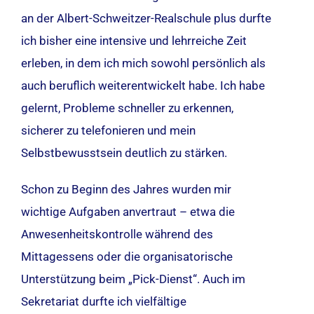
an der Albert-Schweitzer-Realschule plus durfte
ich bisher eine intensive und lehrreiche Zeit
erleben, in dem ich mich sowohl persönlich als
auch beruflich weiterentwickelt habe. Ich habe
gelernt, Probleme schneller zu erkennen,
sicherer zu telefonieren und mein
Selbstbewusstsein deutlich zu stärken.
Schon zu Beginn des Jahres wurden mir
wichtige Aufgaben anvertraut – etwa die
Anwesenheitskontrolle während des
Mittagessens oder die organisatorische
Unterstützung beim „Pick-Dienst“. Auch im
Sekretariat durfte ich vielfältige