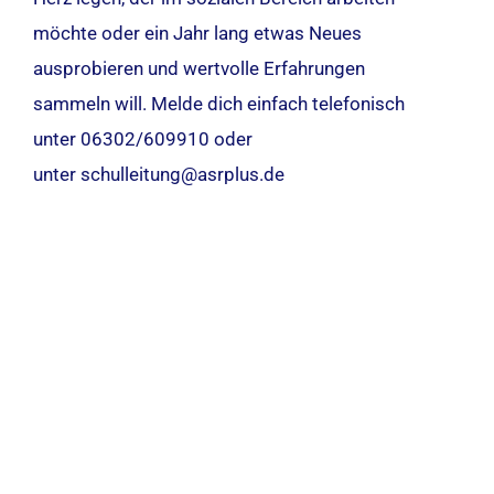
möchte oder ein Jahr lang etwas Neues
ausprobieren und wertvolle Erfahrungen
sammeln will. Melde dich einfach telefonisch
unter 06302/609910 oder
unter schulleitung@asrplus.de