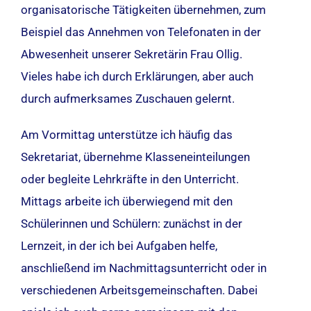
organisatorische Tätigkeiten übernehmen, zum
Beispiel das Annehmen von Telefonaten in der
Abwesenheit unserer Sekretärin Frau Ollig.
Vieles habe ich durch Erklärungen, aber auch
durch aufmerksames Zuschauen gelernt.
Am Vormittag unterstütze ich häufig das
Sekretariat, übernehme Klasseneinteilungen
oder begleite Lehrkräfte in den Unterricht.
Mittags arbeite ich überwiegend mit den
Schülerinnen und Schülern: zunächst in der
Lernzeit, in der ich bei Aufgaben helfe,
anschließend im Nachmittagsunterricht oder in
verschiedenen Arbeitsgemeinschaften. Dabei