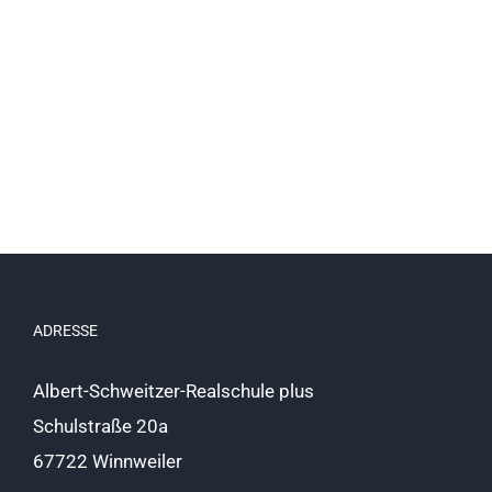
ADRESSE
Albert-Schweitzer-Realschule plus
Schulstraße 20a
67722 Winnweiler