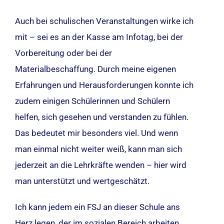
Auch bei schulischen Veranstaltungen wirke ich
mit – sei es an der Kasse am Infotag, bei der
Vorbereitung oder bei der
Materialbeschaffung. Durch meine eigenen
Erfahrungen und Herausforderungen konnte ich
zudem einigen Schülerinnen und Schülern
helfen, sich gesehen und verstanden zu fühlen.
Das bedeutet mir besonders viel. Und wenn
man einmal nicht weiter weiß, kann man sich
jederzeit an die Lehrkräfte wenden – hier wird
man unterstützt und wertgeschätzt.
Ich kann jedem ein FSJ an dieser Schule ans
Herz legen, der im sozialen Bereich arbeiten