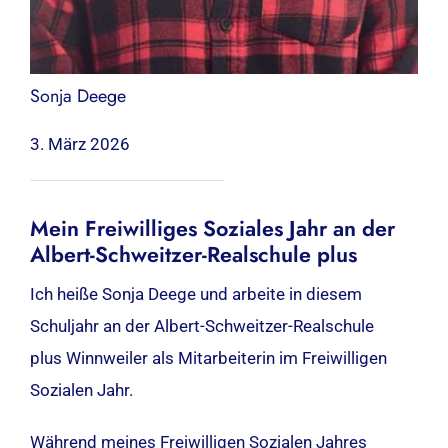
Sonja Deege
3. März 2026
Mein Freiwilliges Soziales Jahr an der
Albert-Schweitzer-Realschule plus
Ich heiße Sonja Deege und arbeite in diesem
Schuljahr an der Albert-Schweitzer-Realschule
plus Winnweiler als Mitarbeiterin im Freiwilligen
Sozialen Jahr.
Während meines Freiwilligen Sozialen Jahres